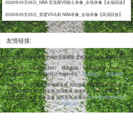
2026年05月26日_NBA 尼克斯VS骑士录像_全场录像【全场回放】
2026年05月25日_雷霆VS马刺 NBA录像_全场录像【高清回放】
友情链接:
体的综合直播平台。支持无插件高清观看,直播画面流畅无卡顿,内容丰富
联系电话：172-4339-3687
联系邮箱：TabJu6lYlr@139.com
联系地址：四川省周村区江湾路818号
联系我们
留言反馈
Copyright © 2016-2025 蜘蛛直播,在线观看,蜘蛛高清,免费视频,体
育赛事,NBA直播,足球直播,篮球直播,直播平台,无插件体育,体育在
线观看,实时比赛,赛事直播 版权所有 备案号:
京ICP备2020036332
号
网站地图