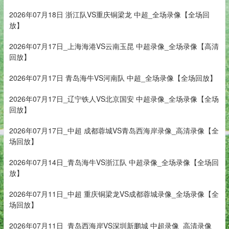
2026年07月18日 浙江队VS重庆铜梁龙 中超_全场录像【全场回
放】
2026年07月17日_上海海港VS云南玉昆 中超录像_全场录像【高清
回放】
2026年07月17日 青岛海牛VS河南队 中超_全场录像【全场回放】
2026年07月17日_辽宁铁人VS北京国安 中超录像_全场录像【全场
回放】
2026年07月17日_中超 成都蓉城VS青岛西海岸录像_高清录像【全
场回放】
2026年07月14日_青岛海牛VS浙江队 中超录像_全场录像【全场回
放】
2026年07月11日_中超 重庆铜梁龙VS成都蓉城录像_全场录像【全
场回放】
2026年07月11日_青岛西海岸VS深圳新鹏城 中超录像_高清录像