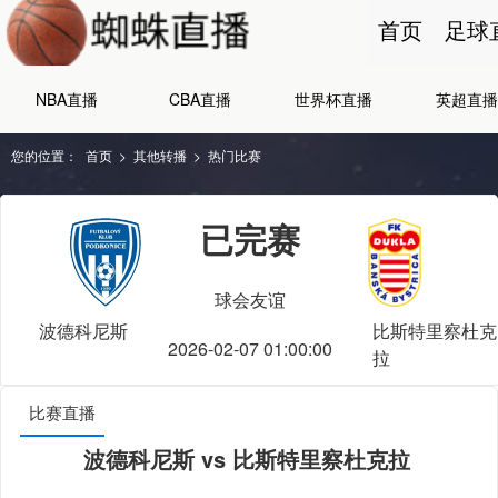
首页
足球
NBA直播
CBA直播
世界杯直播
英超直播
您的位置：
首页
>
其他转播
>
热门比赛
已完赛
球会友谊
波德科尼斯
比斯特里察杜克
2026-02-07 01:00:00
拉
比赛直播
波德科尼斯 vs 比斯特里察杜克拉