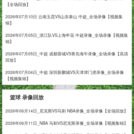
【全场回放】
2026年07月10日 云南玉昆VS山东泰山 中超_全场录像【视频集
锦】
2026年07月05日_浙江队VS上海申花 中超录像_全场录像【视频集
锦】
2026年07月05日_中超 成都蓉城VS青岛海牛录像_全场录像【高清
回放】
2026年07月04日_中超 深圳新鹏城VS天津津门虎录像_全场录像
【视频集锦】
篮球 录像回放
2026年06月14日_尼克斯VS马刺 NBA录像_全场录像【全场回放】
2026年06月11日_NBA 马刺VS尼克斯录像_全场录像【视频集锦】