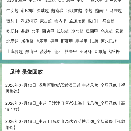
中女超
韩K2联
澳威超
越南联
阿联酋超
泰超
越南甲
马来超
玻利甲
科威特联
蒙古超
委内甲
孟加拉超
也门甲
乌兹超
欧联杯
芬超
比甲
西协甲
拉脱超
冰岛超
巴西甲
乌克超
爱超
北爱超
斯伐超
克亚甲
保甲
斯亚甲
塞浦甲
以超
阿尔巴超
土库曼超
黑山甲
爱沙甲
德乙
格鲁甲
圣马杯
直布超
智利甲
足球 录像回放
2026年07月18日_深圳新鹏城VS武汉三镇 中超录像_全场录像【视
频集锦】
2026年07月18日_中超 天津津门虎VS上海申花录像_全场录像【高
清回放】
2026年07月18日_中超 山东泰山VS大连英博录像_全场录像【视频
集锦】