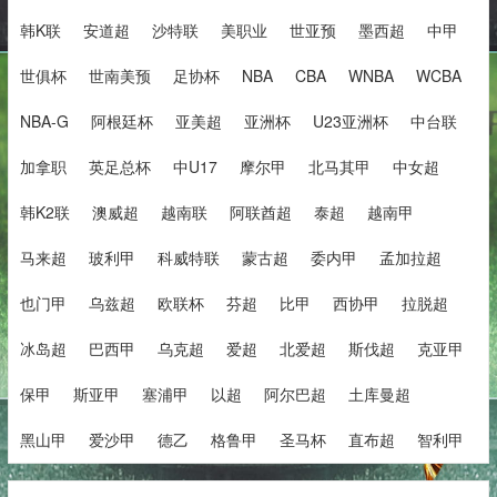
韩K联
安道超
沙特联
美职业
世亚预
墨西超
中甲
世俱杯
世南美预
足协杯
NBA
CBA
WNBA
WCBA
NBA-G
阿根廷杯
亚美超
亚洲杯
U23亚洲杯
中台联
加拿职
英足总杯
中U17
摩尔甲
北马其甲
中女超
韩K2联
澳威超
越南联
阿联酋超
泰超
越南甲
马来超
玻利甲
科威特联
蒙古超
委内甲
孟加拉超
也门甲
乌兹超
欧联杯
芬超
比甲
西协甲
拉脱超
冰岛超
巴西甲
乌克超
爱超
北爱超
斯伐超
克亚甲
保甲
斯亚甲
塞浦甲
以超
阿尔巴超
土库曼超
黑山甲
爱沙甲
德乙
格鲁甲
圣马杯
直布超
智利甲