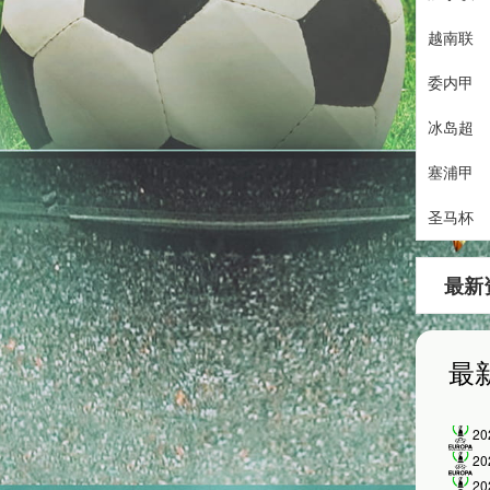
越南联
委内甲
冰岛超
塞浦甲
圣马杯
最新
最
2
2
2