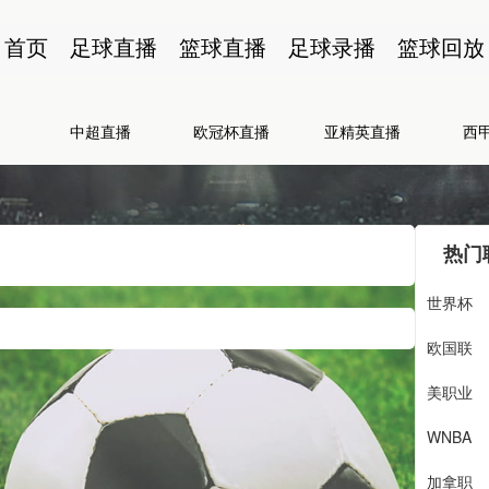
首页
足球直播
篮球直播
足球录播
篮球回放
中超直播
欧冠杯直播
亚精英直播
西
热门
世界杯
欧国联
美职业
WNBA
加拿职