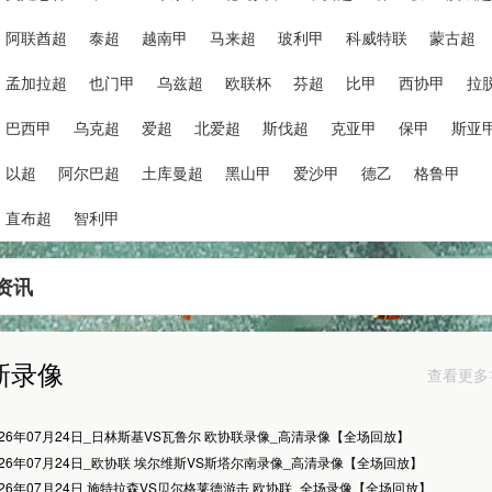
阿联酋超
泰超
越南甲
马来超
玻利甲
科威特联
蒙古超
孟加拉超
也门甲
乌兹超
欧联杯
芬超
比甲
西协甲
拉
巴西甲
乌克超
爱超
北爱超
斯伐超
克亚甲
保甲
斯亚
以超
阿尔巴超
土库曼超
黑山甲
爱沙甲
德乙
格鲁甲
直布超
智利甲
资讯
新录像
查看更多
026年07月24日_日林斯基VS瓦鲁尔 欧协联录像_高清录像【全场回放】
026年07月24日_欧协联 埃尔维斯VS斯塔尔南录像_高清录像【全场回放】
026年07月24日 施特拉森VS贝尔格莱德游击 欧协联_全场录像【全场回放】