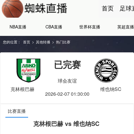
首页
足球
NBA直播
CBA直播
世界杯直播
英超直播
您的位置：
首页
>
其他转播
>
热门比赛
已完赛
球会友谊
克林根巴赫
维也纳SC
2026-02-07 01:30:00
比赛直播
克林根巴赫 vs 维也纳SC