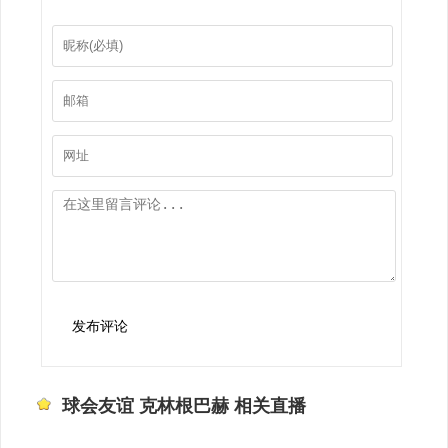
发布评论
球会友谊 克林根巴赫 相关直播