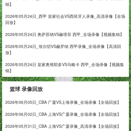
锦】
2026年05月24日_西甲 皇家社会VS西班牙人录像_高清录像【全场
回放】
2026年05月24日 奥萨苏纳VS赫塔菲 西甲_全场录像【视频集锦】
2026年05月24日_埃尔切VS赫罗纳 西甲录像_全场录像【高清回
放】
2026年05月24日 皇家奥维耶多VS马略卡 西甲_全场录像【视频集
锦】
篮球 录像回放
2026年06月05日_CBA 广厦VS上海录像_全场录像【全场回放】
2026年06月02日_CBA 上海VS广厦录像_全场录像【全场回放】
2026年05月31日_CBA 上海VS广厦录像_高清录像【全场回放】