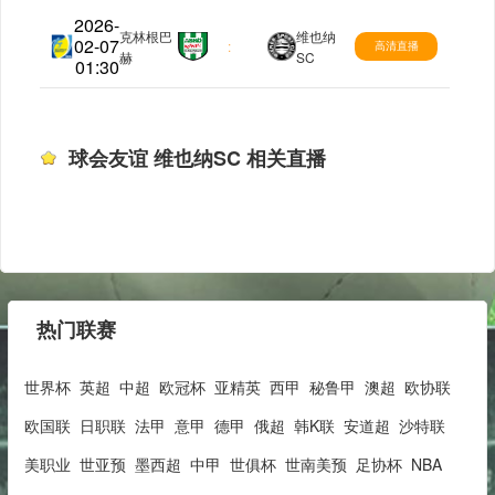
2026-
克林根巴
维也纳
02-07
球会友谊
:
高清直播
赫
SC
01:30
球会友谊 维也纳SC 相关直播
热门联赛
世界杯
英超
中超
欧冠杯
亚精英
西甲
秘鲁甲
澳超
欧协联
欧国联
日职联
法甲
意甲
德甲
俄超
韩K联
安道超
沙特联
美职业
世亚预
墨西超
中甲
世俱杯
世南美预
足协杯
NBA