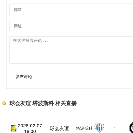
发布评论
球会友谊 塔波斯科 相关直播
2026-02-07
球会友谊
:
塔波斯科
18:00