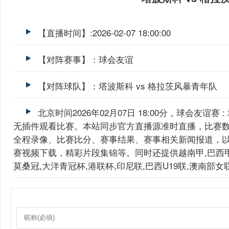
【直播时间】:2026-02-07 18:00:00
【对阵赛事】：球会友谊
【对阵球队】：塔波斯科 vs 格拉茨风暴青年队
北京时间2026年02月07日 18:00分，球会友谊
无插件观看比赛。本站同步官方直播源准时直播，比赛
全程录像、比赛比分、赛事结果、赛事相关新闻报道，
赛视频下载，精彩片段集锦等。同时还提供越南甲,巴西甲,
莫桑冠,大洋青冠杯,港联杯,印尼联,巴西U19联,澳南部