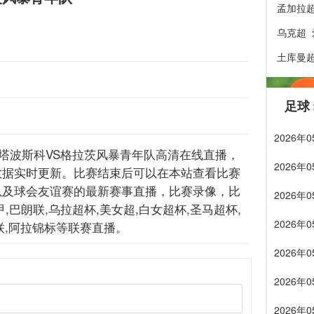
孟加拉
乌克超
土库曼
足球
2026
赛 : 塔波斯科VS格拉茨风暴青年队高清在线直播，
2026
数据实时更新。比赛结束后可以在本站查看比赛
以及球会友谊赛的最新赛事直播，比赛录像，比
2026
巴朗联,乌拉超杯,美女超,白女超杯,圣马超杯,
2026
女联,阿拉锦标等联赛直播。
2026
2026年
2026