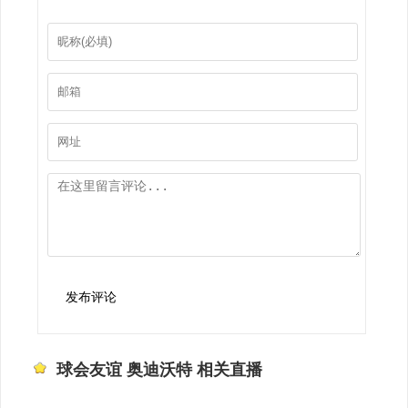
发布评论
球会友谊 奥迪沃特 相关直播