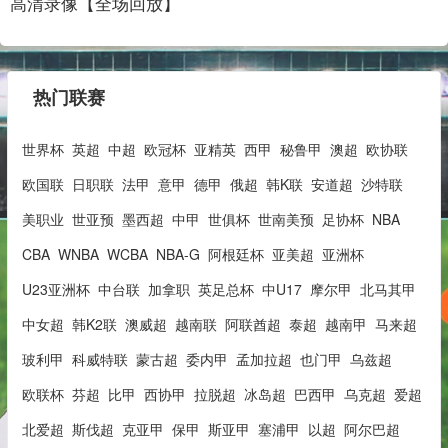
高清录像【全场回放】
热门联赛
世界杯
英超
中超
欧冠杯
亚精英
西甲
秘鲁甲
澳超
欧协联
欧国联
日职联
法甲
意甲
德甲
俄超
韩K联
安道超
沙特联
美职业
世亚预
墨西超
中甲
世俱杯
世南美预
足协杯
NBA
CBA
WNBA
WCBA
NBA-G
阿根廷杯
亚美超
亚洲杯
U23亚洲杯
中台联
加拿职
英足总杯
中U17
摩尔甲
北马其甲
中女超
韩K2联
澳威超
越南联
阿联酋超
泰超
越南甲
马来超
玻利甲
科威特联
蒙古超
委内甲
孟加拉超
也门甲
乌兹超
欧联杯
芬超
比甲
西协甲
拉脱超
冰岛超
巴西甲
乌克超
爱超
北爱超
斯伐超
克亚甲
保甲
斯亚甲
塞浦甲
以超
阿尔巴超