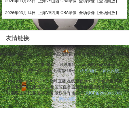
2026年03月25日_上海VS山西 CBA录像_全场录像【全场回放】
2026年03月14日_上海VS四川 CBA录像_全场录像【全场回放】
友情链接:
体的综合直播平台。支持无插件高清观看,直播画面流畅无卡顿,内容丰富
联系电话：172-4339-3687
联系邮箱：TabJu6lYlr@139.com
联系地址：四川省周村区江湾路818号
联系我们
留言反馈
Copyright © 2016-2025 蜘蛛直播,在线观看,蜘蛛高清,免费视频,体
育赛事,NBA直播,足球直播,篮球直播,直播平台,无插件体育,体育在
线观看,实时比赛,赛事直播 版权所有 备案号:
京ICP备2020036332
号
网站地图