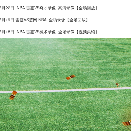
03月22日_NBA 雷霆VS奇才录像_高清录像【全场回放】
03月19日 雷霆VS篮网 NBA_全场录像【全场回放】
03月18日_NBA 雷霆VS魔术录像_全场录像【视频集锦】