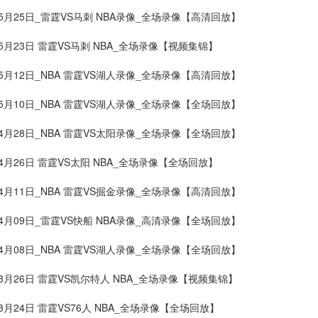
05月25日_雷霆VS马刺 NBA录像_全场录像【高清回放】
05月23日 雷霆VS马刺 NBA_全场录像【视频集锦】
05月12日_NBA 雷霆VS湖人录像_全场录像【高清回放】
05月10日_NBA 雷霆VS湖人录像_全场录像【全场回放】
04月28日_NBA 雷霆VS太阳录像_全场录像【全场回放】
04月26日 雷霆VS太阳 NBA_全场录像【全场回放】
04月11日_NBA 雷霆VS掘金录像_全场录像【高清回放】
04月09日_雷霆VS快船 NBA录像_高清录像【全场回放】
04月08日_NBA 雷霆VS湖人录像_全场录像【全场回放】
03月26日 雷霆VS凯尔特人 NBA_全场录像【视频集锦】
03月24日 雷霆VS76人 NBA_全场录像【全场回放】