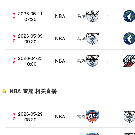
2026-05-11
NBA
:
马刺
07:30
2026-05-09
NBA
:
马刺
09:30
2026-04-25
NBA
:
马刺
10:30
NBA 雷霆 相关直播
2026-05-29
NBA
:
雷霆
08:30