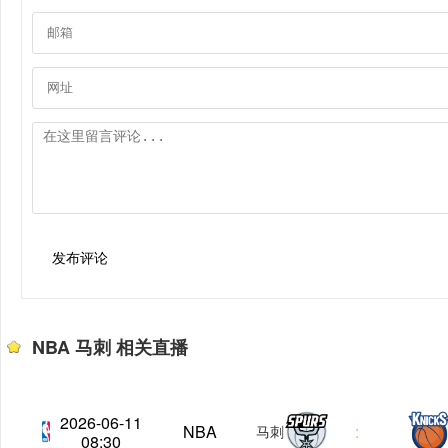
发布评论
NBA 马刺 相关直播
2026-06-11
NBA
:
马刺
08:30