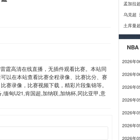
孟加拉
乌克超
土库曼
NB
2026年
: 马刺VS雷霆高清在线直播，无插件观看比赛。本站同
2026年
后可以在本站查看比赛全程录像、比赛比分、赛
，比赛录像，比赛视频下载，精彩片段集锦等。
2026年
缅甸U21,肯国超,加纳联,加纳杯,冈比亚甲,意
2026年
2026年
2026年
2026年