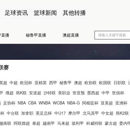
足球资讯
篮球新闻
其他转播
甲直播
秘鲁甲直播
澳超直播
联赛
英超
中超
欧冠杯
亚精英
西甲
秘鲁甲
澳超
欧协联
欧国联
日职联
甲
俄超
韩K联
安道超
沙特联
美职业
世亚预
墨西超
中甲
世俱杯
预
足协杯
NBA
CBA
WNBA
WCBA
NBA-G
阿根廷杯
亚美超
亚洲杯
洲杯
中台联
加拿职
英足总杯
中U17
摩尔甲
北马其甲
中女超
韩K2联
越南联
阿联酋超
泰超
越南甲
马来超
玻利甲
科威特联
蒙古超
委内