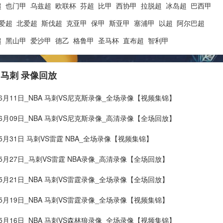
超
也门甲
乌兹超
欧联杯
芬超
比甲
西协甲
拉脱超
冰岛超
巴西甲
爱超
北爱超
斯伐超
克亚甲
保甲
斯亚甲
塞浦甲
以超
阿尔巴超
超
黑山甲
爱沙甲
德乙
格鲁甲
圣马杯
直布超
智利甲
A 马刺 录像回放
06月11日_NBA 马刺VS尼克斯录像_全场录像【视频集锦】
06月09日_NBA 马刺VS尼克斯录像_高清录像【全场回放】
05月31日 马刺VS雷霆 NBA_全场录像【视频集锦】
05月27日_马刺VS雷霆 NBA录像_高清录像【全场回放】
05月21日_NBA 马刺VS雷霆录像_全场录像【全场回放】
05月19日_NBA 马刺VS雷霆录像_全场录像【视频集锦】
05月16日_NBA 马刺VS森林狼录像_全场录像【视频集锦】