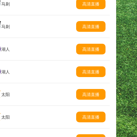
马刺
高清直播
马刺
高清直播
湖人
高清直播
湖人
高清直播
太阳
高清直播
太阳
高清直播