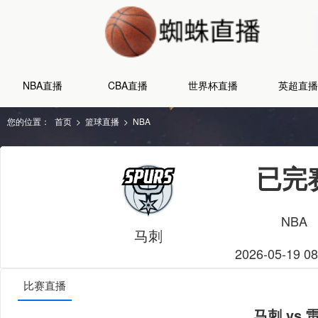
NBA直播
CBA直播
世界杯直播
英超直播
您的位置：
首页
>
篮球直播
>
NBA
已完
NBA
马刺
2026-05-19 08
比赛直播
马刺 vs 