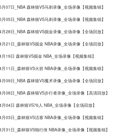
05月07日_NBA 森林狼VS马刺录像_全场录像【视频集锦】
05月05日_NBA 森林狼VS马刺录像_全场录像【视频集锦】
04月28日_NBA 森林狼VS掘金录像_全场录像【全场回放】
04月21日_森林狼VS掘金 NBA录像_全场录像【全场回放】
04月19日 森林狼VS掘金 NBA_全场录像【视频集锦】
04月11日_森林狼VS火箭 NBA录像_全场录像【视频集锦】
04月09日_NBA 森林狼VS魔术录像_全场录像【全场回放】
年04月08日_NBA 森林狼VS步行者录像_全场录像【高清回放】
04月04日 森林狼VS76人 NBA_全场录像【全场回放】
04月03日_森林狼VS活塞 NBA录像_全场录像【视频集锦】
年03月31日_森林狼VS独行侠 NBA录像_全场录像【视频集锦】