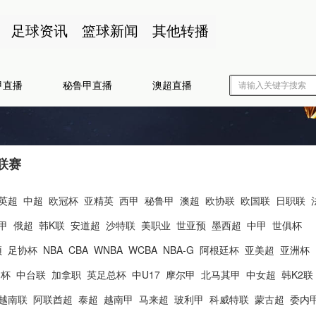
足球资讯
篮球新闻
其他转播
甲直播
秘鲁甲直播
澳超直播
联赛
英超
中超
欧冠杯
亚精英
西甲
秘鲁甲
澳超
欧协联
欧国联
日职联
甲
俄超
韩K联
安道超
沙特联
美职业
世亚预
墨西超
中甲
世俱杯
预
足协杯
NBA
CBA
WNBA
WCBA
NBA-G
阿根廷杯
亚美超
亚洲杯
洲杯
中台联
加拿职
英足总杯
中U17
摩尔甲
北马其甲
中女超
韩K2联
越南联
阿联酋超
泰超
越南甲
马来超
玻利甲
科威特联
蒙古超
委内