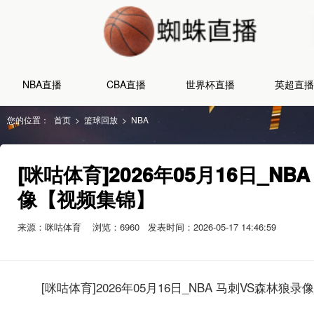
NBA直播
CBA直播
世界杯直播
英超直播
您的位置：
首页
>
篮球回放
>
NBA
[咪咕体育]2026年05月16日_N
像【视频集锦】
来源：咪咕体育
浏览：
6960
发表时间：2026-05-17 14:46:59
[咪咕体育]2026年05月16日_NBA 马刺VS森林